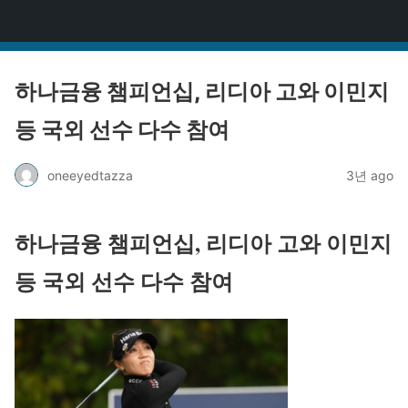
원타짜
하나금융 챔피언십, 리디아 고와 이민지
등 국외 선수 다수 참여
oneeyedtazza
3년 ago
하나금융 챔피언십, 리디아 고와 이민지
등 국외 선수 다수 참여