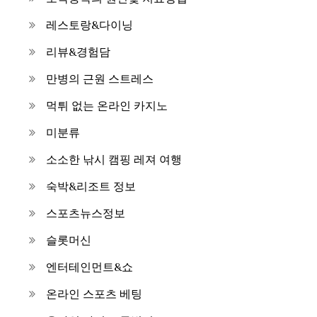
레스토랑&다이닝
리뷰&경험담
만병의 근원 스트레스
먹튀 없는 온라인 카지노
미분류
소소한 낚시 캠핑 레져 여행
숙박&리조트 정보
스포츠뉴스정보
슬롯머신
엔터테인먼트&쇼
온라인 스포츠 베팅