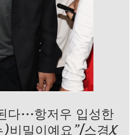
된다···항저우 입성한
는)비밀이예요”[스경X