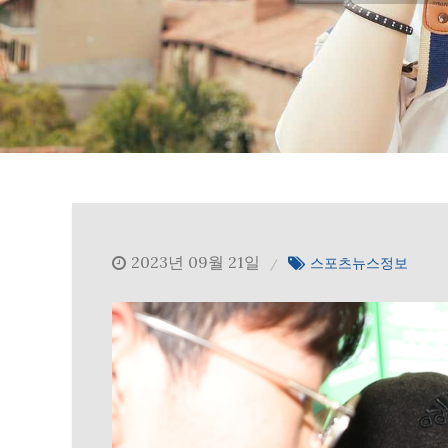
2023년 09월 21일
스포츠뉴스정보