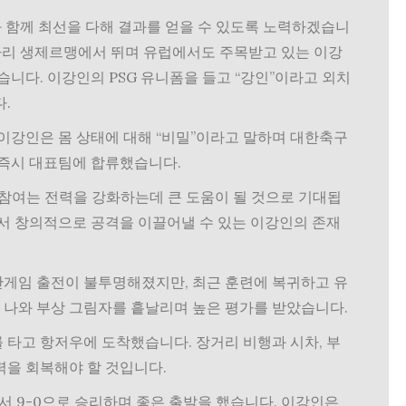
과 함께 최선을 다해 결과를 얻을 수 있도록 노력하겠습니
 파리 생제르맹에서 뛰며 유럽에서도 주목받고 있는 이강
습니다. 이강인의 PSG 유니폼을 들고 “강인”이라고 외치
.
이강인은 몸 상태에 대해 “비밀”이라고 말하며 대한축구
 즉시 대표팀에 합류했습니다.
참여는 전력을 강화하는데 큰 도움이 될 것으로 기대됩
에서 창의적으로 공격을 이끌어낼 수 있는 이강인의 존재
게임 출전이 불투명해졌지만, 최근 훈련에 복귀하고 유
 나와 부상 그림자를 흩날리며 높은 평가를 받았습니다.
 타고 항저우에 도착했습니다. 장거리 비행과 시차, 부
력을 회복해야 할 것입니다.
 9-0으로 승리하며 좋은 출발을 했습니다. 이강인은