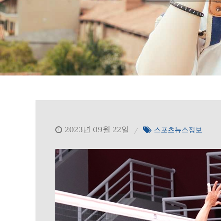
2023년 09월 22일
스포츠뉴스정보