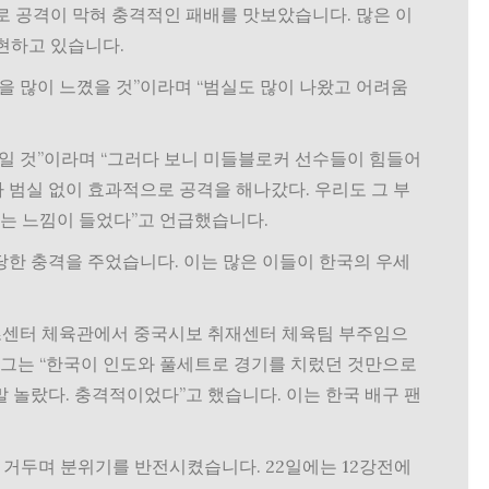
으로 공격이 막혀 충격적인 패배를 맛보았습니다. 많은 이
표현하고 있습니다.
을 많이 느꼈을 것”이라며 “범실도 많이 나왔고 어려움
일 것”이라며 “그러다 보니 미들블로커 선수들이 힘들어
가 범실 없이 효과적으로 공격을 해나갔다. 우리도 그 부
있는 느낌이 들었다”고 언급했습니다.
당한 충격을 주었습니다. 이는 많은 이들이 한국의 우세
포츠센터 체육관에서 중국시보 취재센터 체육팀 부주임으
 그는 “한국이 인도와 풀세트로 경기를 치렀던 것만으로
말 놀랐다. 충격적이었다”고 했습니다. 이는 한국 배구 팬
을 거두며 분위기를 반전시켰습니다. 22일에는 12강전에