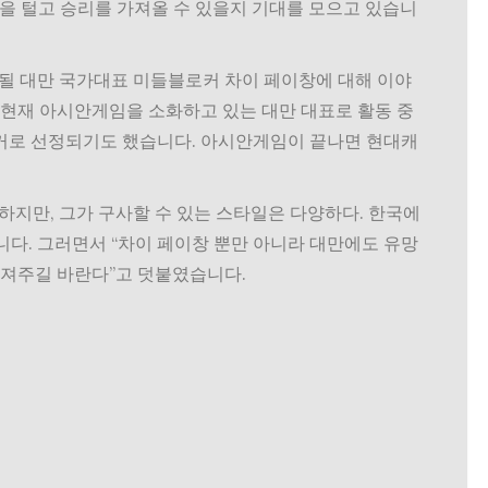
격을 털고 승리를 가져올 수 있을지 기대를 모으고 있습니
 될 대만 국가대표 미들블로커 차이 페이창에 대해 이야
은 현재 아시안게임을 소화하고 있는 대만 대표로 활동 중
커로 선정되기도 했습니다. 아시안게임이 끝나면 현대캐
하지만, 그가 구사할 수 있는 스타일은 다양하다. 한국에
다. 그러면서 “차이 페이창 뿐만 아니라 대만에도 유망
가져주길 바란다”고 덧붙였습니다.