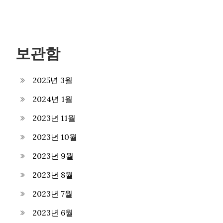
보관함
2025년 3월
2024년 1월
2023년 11월
2023년 10월
2023년 9월
2023년 8월
2023년 7월
2023년 6월