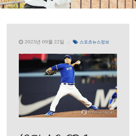
2023년 09월 22일
스포츠뉴스정보