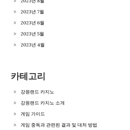
2023년 8월
2023년 7월
2023년 6월
2023년 5월
2023년 4월
카테고리
강원랜드 카지노
강원랜드 카지노 소개
게임 가이드
게임 중독과 관련된 결과 및 대처 방법