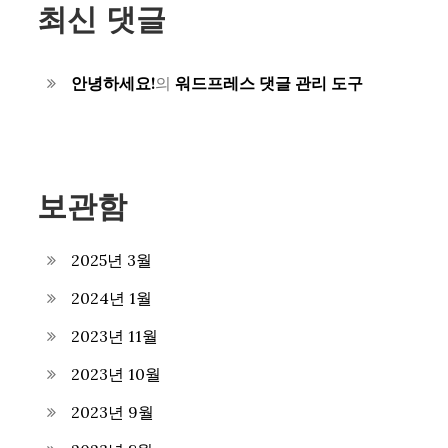
최신 댓글
안녕하세요!
의
워드프레스 댓글 관리 도구
보관함
2025년 3월
2024년 1월
2023년 11월
2023년 10월
2023년 9월