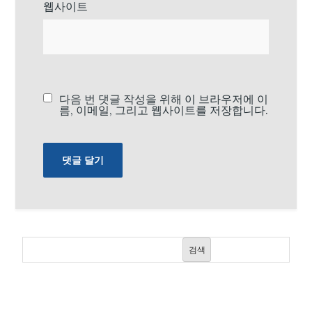
웹사이트
다음 번 댓글 작성을 위해 이 브라우저에 이
름, 이메일, 그리고 웹사이트를 저장합니다.
검색