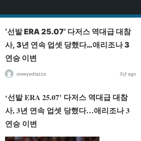
원타짜
‘선발 ERA 25.07’ 다저스 역대급 대참
사, 3년 연속 업셋 당했다…애리조나 3
연승 이변
oneeyedtazza
3년 ago
‘선발 ERA 25.07’ 다저스 역대급 대참
사, 3년 연속 업셋 당했다…애리조나 3
연승 이변