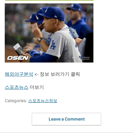
해외야구분석
<- 정보 보러가기 클릭
스포츠뉴스
더보기
Categories:
스포츠뉴스정보
Leave a Comment