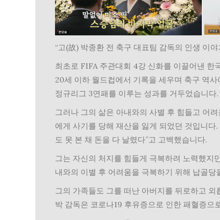
“고(故) 박종환 전 축구 대표팀 감독의 인생 이야
최초로 FIFA 주관대회 4강 신화를 이끌어낸 한국
20세 이하 월드컵에서 기록을 세우며 축구 역사
정규리그 3연패를 이루는 성과를 거두었습니다.
그러나 그의 삶은 아내와의 사별 후 힘들고 어려
에게 사기를 당해 재산을 잃게 되었던 것입니다.
도 못 본 채 돈을 다 날렸다”고 고백했습니다.
그는 자신의 처지를 힘들게 극복하려 노력했지만
내와의 이별 후 어려움을 극복하기 위해 납골당
그의 가족들도 그를 떠난 아버지를 뒤로하고 외
박 감독은 코로나19 후유증으로 인한 패혈증으로