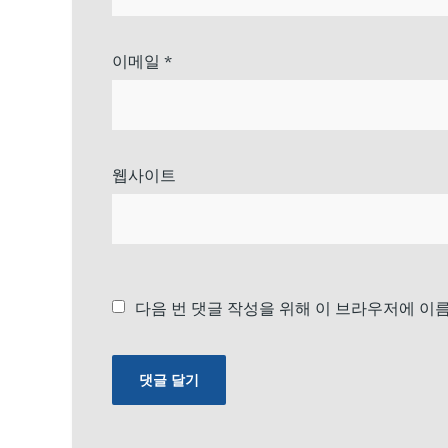
이메일
*
웹사이트
다음 번 댓글 작성을 위해 이 브라우저에 이름