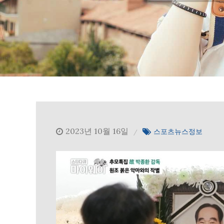
2023년 10월 16일
스포츠뉴스정보