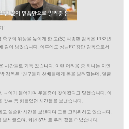
기”
 축구의 위상을 높이게 한 고(故) 박종환 감독은 1983년
에 길이 남았습니다. 이후에도 성남FC 창단 감독으로서
운 시간들로 가득 찼습니다. 이런 어려움 중 하나는 지인
 박 감독은 “친구들과 선배들에게 돈을 빌려줬는데, 얼굴
, 나이가 들어가며 우울증이 찾아왔다고 말했습니다. 아
을 찾는 등 힘들었던 시간들을 보냈습니다.
롭고 쓸쓸한 시간을 보낸다며 그를 그리워하고 있습니다.
 별세했으며, 향년 87세로 우리 곁을 떠났습니다.