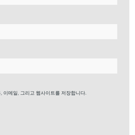
, 이메일, 그리고 웹사이트를 저장합니다.