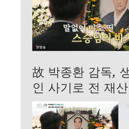
故 박종환 감독, 
인 사기로 전 재산