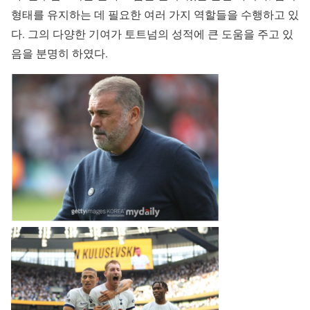
형태를 유지하는 데 필요한 여러 가지 역할들을 수행하고 있
다. 그의 다양한 기여가 토트넘의 성적에 큰 도움을 주고 있
음을 분명히 하였다.