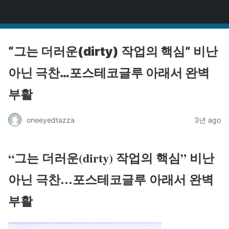
원타짜
“그는 더러운(dirty) 작업의 핵심” 비난
아닌 극찬…포스테코글루 아래서 완벽
부활
oneeyedtazza
3년 ago
“그는 더러운(dirty) 작업의 핵심” 비난
아닌 극찬…포스테코글루 아래서 완벽
부활