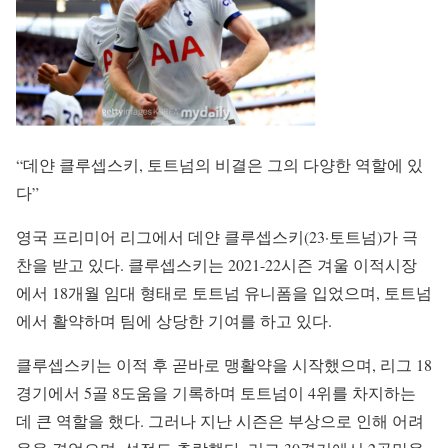
“데얀 클루셉스키, 토트넘의 비결은 그의 다양한 역할에 있
다”
영국 프리미어 리그에서 데얀 클루셉스키(23·토트넘)가 극
찬을 받고 있다. 클루셉스키는 2021-22시즌 겨울 이적시장
에서 18개월 임대 형태로 토트넘 유니폼을 입었으며, 토트넘
에서 활약하며 팀에 상당한 기여를 하고 있다.
클루셉스키는 이적 후 곧바로 맹활약을 시작했으며, 리그 18
경기에서 5골 8도움을 기록하며 토트넘이 4위를 차지하는
데 큰 역할을 했다. 그러나 지난 시즌은 부상으로 인해 어려