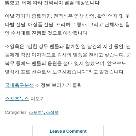
밝혔고, 이에 따라 전역식이 열릴 예정입니다.
이날 경기가 종료되면, 전역식은 영상 상영, 활약 액자 및 꽃
다발 전달, 애장품 전달, 프리허그 행사, 그리고 단체사진 촬
영 순서대로 진행될 것으로 예상됩니다.
조영욱은 “김천 상무 팬들과 함께한 열 달간의 시간 동안, 팬
들에게 직접 마지막으로 감사의 말씀을 전하고 싶습니다. 군
복무 중에도 팬들의 응원을 절대 잊지 않겠으며, 앞으로도
열심히 프로 선수로서 노력하겠습니다”라고 말했습니다.
국내축구분석
<- 정보 보러가기 클릭
스포츠뉴스
더보기
Categories:
스포츠뉴스정보
Leave a Comment