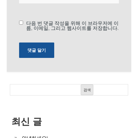
다음 번 댓글 작성을 위해 이 브라우저에 이
름, 이메일, 그리고 웹사이트를 저장합니다.
검색
최신 글