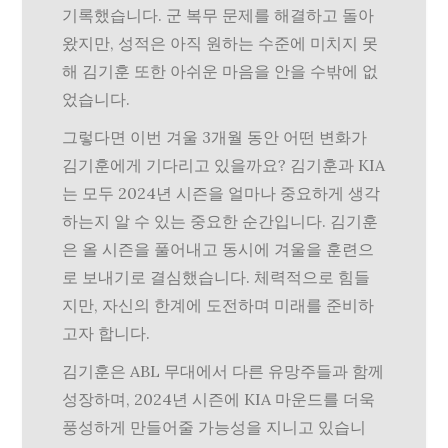
기록했습니다. 군 복무 문제를 해결하고 돌아
왔지만, 성적은 아직 원하는 수준에 미치지 못
해 김기훈 또한 아쉬운 마음을 안을 수밖에 없
었습니다.
그렇다면 이번 겨울 3개월 동안 어떤 변화가
김기훈에게 기다리고 있을까요? 김기훈과 KIA
는 모두 2024년 시즌을 얼마나 중요하게 생각
하는지 알 수 있는 중요한 순간입니다. 김기훈
은 올 시즌을 풀어내고 동시에 겨울을 훈련으
로 보내기로 결심했습니다. 체력적으로 힘들
지만, 자신의 한계에 도전하며 미래를 준비하
고자 합니다.
김기훈은 ABL 무대에서 다른 유망주들과 함께
성장하며, 2024년 시즌에 KIA 마운드를 더욱
풍성하게 만들어줄 가능성을 지니고 있습니