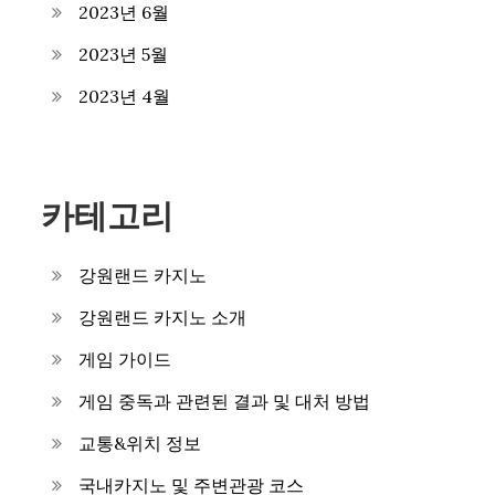
2023년 6월
2023년 5월
2023년 4월
카테고리
강원랜드 카지노
강원랜드 카지노 소개
게임 가이드
게임 중독과 관련된 결과 및 대처 방법
교통&위치 정보
국내카지노 및 주변관광 코스