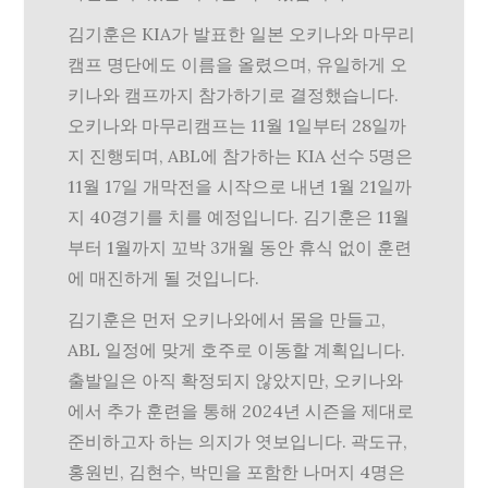
김기훈은 KIA가 발표한 일본 오키나와 마무리
캠프 명단에도 이름을 올렸으며, 유일하게 오
키나와 캠프까지 참가하기로 결정했습니다.
오키나와 마무리캠프는 11월 1일부터 28일까
지 진행되며, ABL에 참가하는 KIA 선수 5명은
11월 17일 개막전을 시작으로 내년 1월 21일까
지 40경기를 치를 예정입니다. 김기훈은 11월
부터 1월까지 꼬박 3개월 동안 휴식 없이 훈련
에 매진하게 될 것입니다.
김기훈은 먼저 오키나와에서 몸을 만들고,
ABL 일정에 맞게 호주로 이동할 계획입니다.
출발일은 아직 확정되지 않았지만, 오키나와
에서 추가 훈련을 통해 2024년 시즌을 제대로
준비하고자 하는 의지가 엿보입니다. 곽도규,
홍원빈, 김현수, 박민을 포함한 나머지 4명은