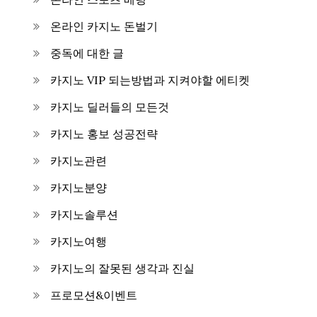
온라인 카지노 돈벌기
중독에 대한 글
카지노 VIP 되는방법과 지켜야할 에티켓
카지노 딜러들의 모든것
카지노 홍보 성공전략
카지노관련
카지노분양
카지노솔루션
카지노여행
카지노의 잘못된 생각과 진실
프로모션&이벤트