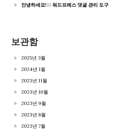
안녕하세요!
의
워드프레스 댓글 관리 도구
보관함
2025년 3월
2024년 1월
2023년 11월
2023년 10월
2023년 9월
2023년 8월
2023년 7월