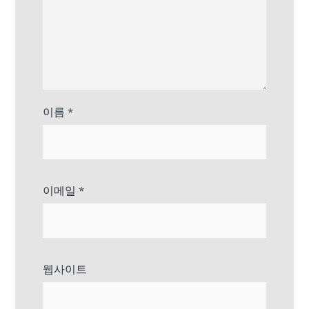
이름
*
이메일
*
웹사이트