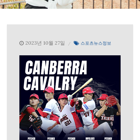
2023년 10월 27일
스포츠뉴스정보