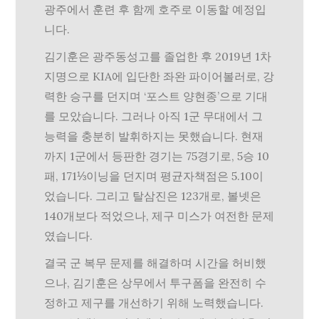
광주에서 훈련 후 함께 호주로 이동할 예정입
니다.
김기훈은 광주동성고를 졸업한 후 2019년 1차
지명으로 KIA에 입단한 좌완 파이어볼러로, 강
력한 승구를 던지며 ‘포스트 양현종’으로 기대
를 모았습니다. 그러나 아직 1군 무대에서 그
능력을 충분히 발휘하지는 못했습니다. 현재
까지 1군에서 등판한 경기는 75경기로, 5승 10
패, 171⅓이닝을 던지며 평균자책점은 5.10이
었습니다. 그리고 탈삼진은 123개로, 볼넷은
140개보다 적었으나, 제구 미스가 여전한 문제
였습니다.
결국 군 복무 문제를 해결하며 시간을 허비했
으나, 김기훈은 상무에서 투구폼을 완전히 수
정하고 제구를 개선하기 위해 노력했습니다.