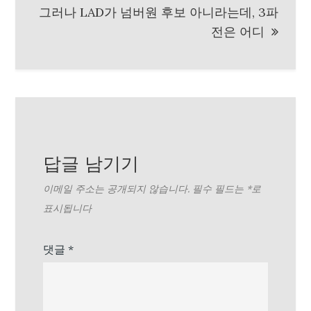
그러나 LAD가 넘버원 후보 아니라는데, 3파
전은 어디
답글 남기기
이메일 주소는 공개되지 않습니다.
필수 필드는
*
로
표시됩니다
댓글
*