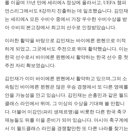
를 이끌며 33년 만에 세리에A 정상에 올라서고, UEFA 챔피
언스리그에서도 8강까지 진출하는 데 일조했습니다. 김민재
는 세리에A 모든 수비수 중에서 가장 우수한 수비수상을 받
아 수비의 본고장에서 최고의 선수로 인정받았습니다.
이러한 활약을 바탕으로 김민재는 바이에른 뮌헨으로 이적
하게 되었고, 그곳에서도 주전으로 뛰며 활약했습니다. 이는
한국 선수로서 바이에른 뮌헨에서 활약하는 한국 선수 중 첫
주전 자리 확보였습니다.
김민재가 이미 바이에른 뮌헨에서 활약하고 있으며,
그의 소
속팀인 바이에른 뮌헨은 많은 우승 경쟁에서 또 다른 영예를
안을 가능성을 안고 있습니다. 김민재는 손흥민과 같은 월드
클래스 라인에서 뛰며, 그 이상의 수상을 기대해 볼 만합니
다. 더불어 이강인(파리 생제르맹)을 비롯한 다른 한국 축구
재능들도 뒤를 이을 준비가 되어 있습니다. 아시아 축구계에
서 이 월드클래스 라인을 경쟁할만한 또 다른 나라를 찾기는