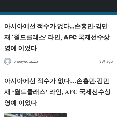
원타짜
아시아에선 적수가 없다…손흥민·김민
재 ‘월드클래스’ 라인, AFC 국제선수상
영예 이었다
oneeyedtazza
3년 ago
아시아에선 적수가 없다…손흥민·김민
재 ‘월드클래스’ 라인, AFC 국제선수상
영예 이었다