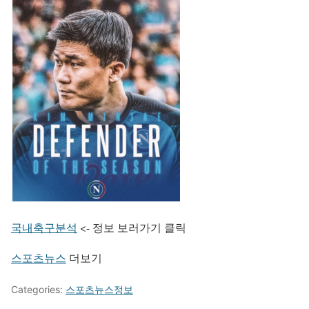
국내축구분석
<- 정보 보러가기 클릭
스포츠뉴스
더보기
Categories:
스포츠뉴스정보