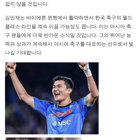
쉽지 않을 것입니다.
김민재는 바이에른 뮌헨에서 활약하면서 한국 축구의 월드
클래스 라인을 계속 이끌 가능성도 큽니다. 이는 아시아 축
구 팬들에게 더욱 반가운 소식일 것입니다. 그의 뛰어난 능
력과 성과가 계속해서 아시아 축구를 대표하는 선수로서 빛
나길 기대합니다.