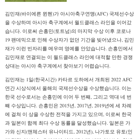
김민재(바이에른 뮌헨)가 아시아축구연맹(AFC) 국제선수상
을 수상하며 아시아 축구계에서 월드클래스 라인을 이어갔
습니다. 이로써 손흥민(토트넘)의 마지막 수상 이후 코로나
19 팬데믹으로 인해 수상자가 없던 기간을 빚어냈으나, 김민
재가 이런 빈자리를 메우며 영예를 안았습니다. 손흥민에서
김민재로 연결되는 이 월드클래스 라인에 대적할 만한 경쟁
상대는 아시아 축구계에서 찾아보기 어렵습니다.
김민재는 1일(한국시간) 카타르 도하에서 개최된 2022 AFC
연간 시상식에서 올해의 국제선수상을 수상했습니다. 이는
한국 선수로서는 손흥민에 이어 두 번째, 그리고 역대 네 번
째 수상입니다. 손흥민은 2015년, 2017년, 2019년에 세 차례
에 걸쳐 이 상을 수상한 전적을 가지고 있으며, 이로써 한국
과 일본이 함께 최다 수상 동률을 달성했습니다. 일본은 가
가와 신지(맨체스터 유나이티드, 2012년), 나가토모 유토(인