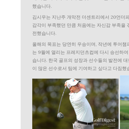
했습니다.
김시우는 지난주 개막전 더센트리에서 20언더파 
감각이 부족했던 만큼 처음에는 자신감 부족을 
전했습니다.
올해의 목표는 당연히 우승이며, 작년에 투어챔
는 9월에 열리는 프레지던츠컵에 다시 승선하여
습니다. 한국 골프의 성장과 선수들의 발전에 
이 많은 선수로서 팀에 기여하고 싶다고 다짐했