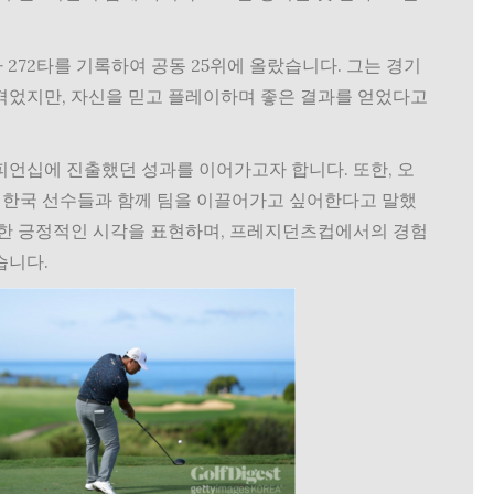
272타를 기록하여 공동 25위에 올랐습니다. 그는 경기
겪었지만, 자신을 믿고 플레이하며 좋은 결과를 얻었다고
피언십에 진출했던 성과를 이어가고자 합니다. 또한, 오
 한국 선수들과 함께 팀을 이끌어가고 싶어한다고 말했
대한 긍정적인 시각을 표현하며, 프레지던츠컵에서의 경험
습니다.