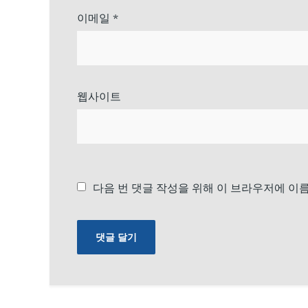
이메일
*
웹사이트
다음 번 댓글 작성을 위해 이 브라우저에 이름