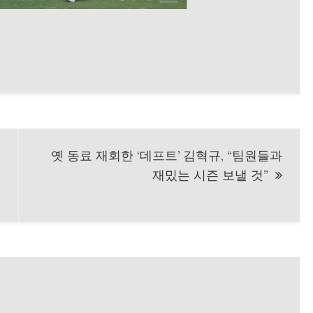
옛 동료 재회한 ‘데프트’ 김혁규, “팀원들과
재밌는 시즌 보낼 것”