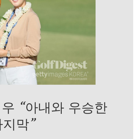
시우 “아내와 우승한
마지막”