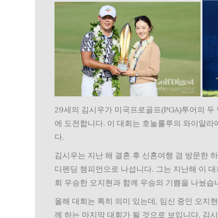
29세의 김시우가 미국프로골프(PGA)투어의 
에 도전합니다. 이 대회는 호놀룰루의 와이알라
다.
김시우는 지난 해 결혼 후 신혼여행 겸 방문한
디펜딩 챔피언으로 나섭니다. 그는 지난해 이 대
회 우승한 오지현과 함께 우승의 기쁨을 나눴습
올해 대회는 특히 의미 있는데, 임신 중인 오지현
께 하는 마지막 대회가 될 것으로 보입니다. 김시