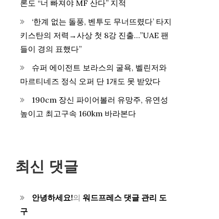
론도 “너 빠져야 MF 산다” 지적
‘한계 없는 돌풍, 벤투도 무너뜨렸다’ 타지
키스탄의 저력→사상 첫 8강 진출…”UAE 팬
들이 경의 표했다”
슈퍼 에이전트 보라스의 굴욕, 벨린저와
마르티네즈 정식 오퍼 단 1개도 못 받았다
190cm 장신 파이어볼러 유망주, 유연성
높이고 최고구속 160km 바라본다
최신 댓글
안녕하세요!
의
워드프레스 댓글 관리 도
구