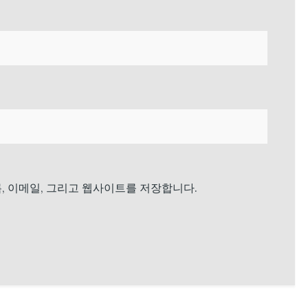
, 이메일, 그리고 웹사이트를 저장합니다.