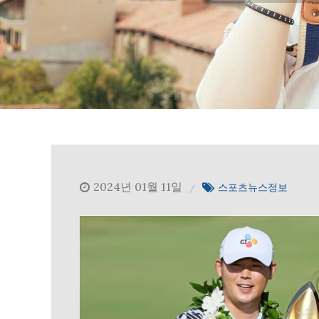
2024년 01월 11일
스포츠뉴스정보