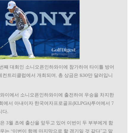
두 번째 대회인 소니오픈인하와이에 참가하여 타이틀 방어
에컨트리클럽에서 개최되며, 총 상금은 830만 달러입니
 하와이에서 소니오픈인하와이에 출전하여 우승을 차지한
회에서 아내이자 한국여자프로골프(KLPGA)투어에서 7
니다.
은 3월 초에 출산을 앞두고 있어 이번이 두 부부에게 함
우는 “이번이 함께 마지막으로 할 경기일 것 같다”고 말