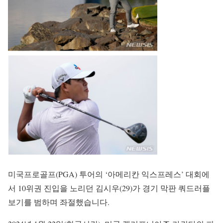
미국프로골프(PGA) 투어의 ‘아메리칸 익스프레스’ 대회에
서 10위권 진입을 노리던 김시우(29)가 경기 막판 쿼드러플
보기를 범하며 좌절했습니다.